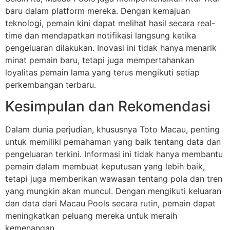
baru dalam platform mereka. Dengan kemajuan
teknologi, pemain kini dapat melihat hasil secara real-
time dan mendapatkan notifikasi langsung ketika
pengeluaran dilakukan. Inovasi ini tidak hanya menarik
minat pemain baru, tetapi juga mempertahankan
loyalitas pemain lama yang terus mengikuti setiap
perkembangan terbaru.
Kesimpulan dan Rekomendasi
Dalam dunia perjudian, khususnya Toto Macau, penting
untuk memiliki pemahaman yang baik tentang data dan
pengeluaran terkini. Informasi ini tidak hanya membantu
pemain dalam membuat keputusan yang lebih baik,
tetapi juga memberikan wawasan tentang pola dan tren
yang mungkin akan muncul. Dengan mengikuti keluaran
dan data dari Macau Pools secara rutin, pemain dapat
meningkatkan peluang mereka untuk meraih
kemenangan.