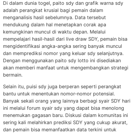
Di dalam dunia togel, paito sdy dan grafik warna sdy
adalah perangkat krusial bagi pemain dalam
menganalisis hasil sebelumnya. Data tersebut
mendukung dalam hal menetapkan corak apa
kemungkinan muncul di waktu depan. Melalui
mempelajari hasil-hasil dari live draw SDY, pemain bisa
mengidentifikasi angka-angka sering banyak muncul
dan memprediksi nomor yang keluar sdy selanjutnya.
Dengan menggunakan paito sdy lotto ini disediakan
akan memberi manfaat untuk mengembangkan strategi
bermain.
Selain itu, puisi sdy juga berperan seperti perangkat
bantu untuk menentukan nomor-nomor potensial.
Banyak sekali orang yang lainnya berbagi syair SDY hari
ini melalui forum syair sdy yang dapat bisa menolong
menemukan gagasan baru. Diskusi dalam komunitas ini
sering kali melahirkan prediksi SDY yang cukup akurat,
dan pemain bisa memanfaatkan data terkini untuk