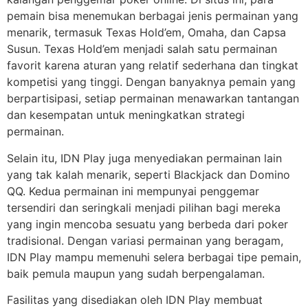
pemain bisa menemukan berbagai jenis permainan yang
menarik, termasuk Texas Hold’em, Omaha, dan Capsa
Susun. Texas Hold’em menjadi salah satu permainan
favorit karena aturan yang relatif sederhana dan tingkat
kompetisi yang tinggi. Dengan banyaknya pemain yang
berpartisipasi, setiap permainan menawarkan tantangan
dan kesempatan untuk meningkatkan strategi
permainan.
Selain itu, IDN Play juga menyediakan permainan lain
yang tak kalah menarik, seperti Blackjack dan Domino
QQ. Kedua permainan ini mempunyai penggemar
tersendiri dan seringkali menjadi pilihan bagi mereka
yang ingin mencoba sesuatu yang berbeda dari poker
tradisional. Dengan variasi permainan yang beragam,
IDN Play mampu memenuhi selera berbagai tipe pemain,
baik pemula maupun yang sudah berpengalaman.
Fasilitas yang disediakan oleh IDN Play membuat