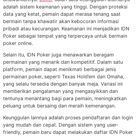
adalah sistem keamanan yang tinggi. Dengan proteksi
data yang ketat, pemain dapat merasa tenang saat
bermain tanpa khawatir akan kebocoran informasi
pribadi atau kecurangan. Keamanan ini menjadikan IDN
Poker sebagai tempat yang terpercaya untuk bermain
poker online.
Selain itu, IDN Poker juga menawarkan beragam
permainan yang menarik dan kompetitif. Dalam satu
platform, pemain dapat menikmati berbagai jenis
permainan poker, seperti Texas Hold’em dan Omaha,
yang selalu tersedia dengan banyak meja. Variasi ini
memberikan pengalaman yang mengasyikkan dan
tentunya menantang bagi para pemain, meningkatkan
peluang untuk bersaing dan meraih kemenangan.
Keunggulan lainnya adalah proses pendaftaran dan login
yang mudah dan cepat. Dengan sistem yang user-
friendly, pemain baru dapat melakukan daftar IDN Poker