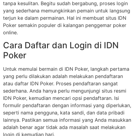
tanpa kesulitan. Begitu sudah bergabung, proses login
yang sederhana memungkinkan pemain untuk langsung
terjun ke dalam permainan. Hal ini membuat situs IDN
Poker semakin populer di kalangan penggemar poker
online.
Cara Daftar dan Login di IDN
Poker
Untuk memulai bermain di IDN Poker, langkah pertama
yang perlu dilakukan adalah melakukan pendaftaran
atau daftar IDN Poker. Proses pendaftaran sangat
sederhana. Anda hanya perlu mengunjungi situs resmi
IDN Poker, kemudian mencari opsi pendaftaran. Isi
formulir pendaftaran dengan informasi yang diperlukan,
seperti nama pengguna, kata sandi, dan data pribadi
lainnya. Pastikan semua informasi yang Anda masukkan
adalah benar agar tidak ada masalah saat melakukan
login di kemudian hari.