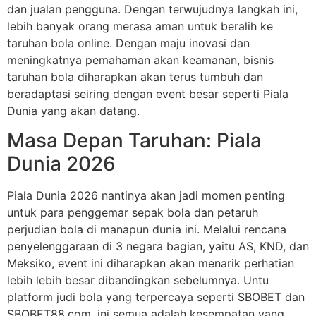
dan jualan pengguna. Dengan terwujudnya langkah ini,
lebih banyak orang merasa aman untuk beralih ke
taruhan bola online. Dengan maju inovasi dan
meningkatnya pemahaman akan keamanan, bisnis
taruhan bola diharapkan akan terus tumbuh dan
beradaptasi seiring dengan event besar seperti Piala
Dunia yang akan datang.
Masa Depan Taruhan: Piala
Dunia 2026
Piala Dunia 2026 nantinya akan jadi momen penting
untuk para penggemar sepak bola dan petaruh
perjudian bola di manapun dunia ini. Melalui rencana
penyelenggaraan di 3 negara bagian, yaitu AS, KND, dan
Meksiko, event ini diharapkan akan menarik perhatian
lebih lebih besar dibandingkan sebelumnya. Untu
platform judi bola yang terpercaya seperti SBOBET dan
SBOBET88.com, ini semua adalah kesempatan yang