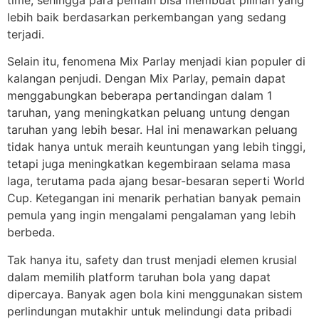
lebih baik berdasarkan perkembangan yang sedang
terjadi.
Selain itu, fenomena Mix Parlay menjadi kian populer di
kalangan penjudi. Dengan Mix Parlay, pemain dapat
menggabungkan beberapa pertandingan dalam 1
taruhan, yang meningkatkan peluang untung dengan
taruhan yang lebih besar. Hal ini menawarkan peluang
tidak hanya untuk meraih keuntungan yang lebih tinggi,
tetapi juga meningkatkan kegembiraan selama masa
laga, terutama pada ajang besar-besaran seperti World
Cup. Ketegangan ini menarik perhatian banyak pemain
pemula yang ingin mengalami pengalaman yang lebih
berbeda.
Tak hanya itu, safety dan trust menjadi elemen krusial
dalam memilih platform taruhan bola yang dapat
dipercaya. Banyak agen bola kini menggunakan sistem
perlindungan mutakhir untuk melindungi data pribadi