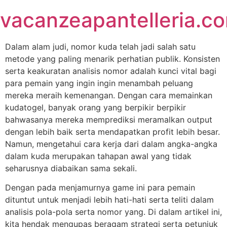
Skip
vacanzeapantelleria.c
to
content
Dalam alam judi, nomor kuda telah jadi salah satu
metode yang paling menarik perhatian publik. Konsisten
serta keakuratan analisis nomor adalah kunci vital bagi
para pemain yang ingin ingin menambah peluang
mereka meraih kemenangan. Dengan cara memainkan
kudatogel, banyak orang yang berpikir berpikir
bahwasanya mereka memprediksi meramalkan output
dengan lebih baik serta mendapatkan profit lebih besar.
Namun, mengetahui cara kerja dari dalam angka-angka
dalam kuda merupakan tahapan awal yang tidak
seharusnya diabaikan sama sekali.
Dengan pada menjamurnya game ini para pemain
dituntut untuk menjadi lebih hati-hati serta teliti dalam
analisis pola-pola serta nomor yang. Di dalam artikel ini,
kita hendak mengupas beragam strategi serta petunjuk