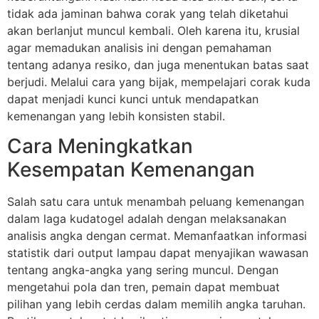
tidak ada jaminan bahwa corak yang telah diketahui
akan berlanjut muncul kembali. Oleh karena itu, krusial
agar memadukan analisis ini dengan pemahaman
tentang adanya resiko, dan juga menentukan batas saat
berjudi. Melalui cara yang bijak, mempelajari corak kuda
dapat menjadi kunci kunci untuk mendapatkan
kemenangan yang lebih konsisten stabil.
Cara Meningkatkan
Kesempatan Kemenangan
Salah satu cara untuk menambah peluang kemenangan
dalam laga kudatogel adalah dengan melaksanakan
analisis angka dengan cermat. Memanfaatkan informasi
statistik dari output lampau dapat menyajikan wawasan
tentang angka-angka yang sering muncul. Dengan
mengetahui pola dan tren, pemain dapat membuat
pilihan yang lebih cerdas dalam memilih angka taruhan.