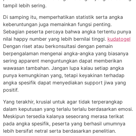
tampil lebih sering.
Di samping itu, memperhatikan statistik serta angka
keberuntungan juga memainkan fungsi penting.
Sebagian peserta percaya bahwa angka tertentu punya
nilai happy number yang lebih bernilai tinggi.
kudatogel
Dengan riset atau berkonsultasi dengan pemain
berpengalaman mengenai angka-angka yang biasanya
sering apparent menguntungkan dapat memberikan
wawasan tambahan. Jangan lupa kalau setiap angka
punya kemungkinan yang, tetapi keyakinan terhadap
angka spesifik dapat menyediakan support jiwa yang
positif.
Yang terakhir, krusial untuk agar tidak terperangkap
dalam keputusan yang terlalu terlalu berdasarkan emosi.
Meskipun tersedia kalanya seseorang merasa terikat
pada angka spesifik, peserta yang berhasil umumnya
lebih bersifat netral serta berdasarkan penelitian.