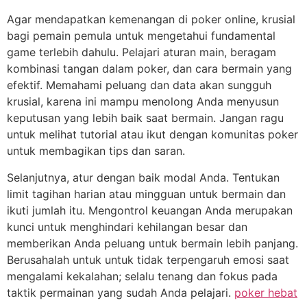
Agar mendapatkan kemenangan di poker online, krusial
bagi pemain pemula untuk mengetahui fundamental
game terlebih dahulu. Pelajari aturan main, beragam
kombinasi tangan dalam poker, dan cara bermain yang
efektif. Memahami peluang dan data akan sungguh
krusial, karena ini mampu menolong Anda menyusun
keputusan yang lebih baik saat bermain. Jangan ragu
untuk melihat tutorial atau ikut dengan komunitas poker
untuk membagikan tips dan saran.
Selanjutnya, atur dengan baik modal Anda. Tentukan
limit tagihan harian atau mingguan untuk bermain dan
ikuti jumlah itu. Mengontrol keuangan Anda merupakan
kunci untuk menghindari kehilangan besar dan
memberikan Anda peluang untuk bermain lebih panjang.
Berusahalah untuk untuk tidak terpengaruh emosi saat
mengalami kekalahan; selalu tenang dan fokus pada
taktik permainan yang sudah Anda pelajari.
poker hebat