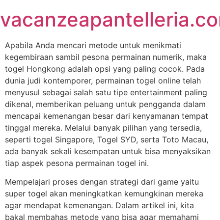
Skip
vacanzeapantelleria.c
to
content
Apabila Anda mencari metode untuk menikmati
kegembiraan sambil pesona permainan numerik, maka
togel Hongkong adalah opsi yang paling cocok. Pada
dunia judi kontemporer, permainan togel online telah
menyusul sebagai salah satu tipe entertainment paling
dikenal, memberikan peluang untuk pengganda dalam
mencapai kemenangan besar dari kenyamanan tempat
tinggal mereka. Melalui banyak pilihan yang tersedia,
seperti togel Singapore, Togel SYD, serta Toto Macau,
ada banyak sekali kesempatan untuk bisa menyaksikan
tiap aspek pesona permainan togel ini.
Mempelajari proses dengan strategi dari game yaitu
super togel akan meningkatkan kemungkinan mereka
agar mendapat kemenangan. Dalam artikel ini, kita
bakal membahas metode yang bisa agar memahami