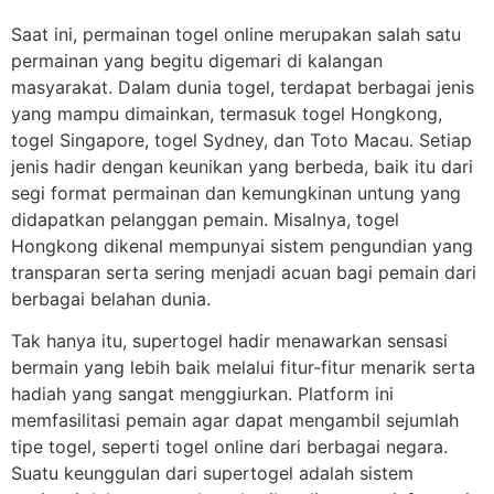
Saat ini, permainan togel online merupakan salah satu
permainan yang begitu digemari di kalangan
masyarakat. Dalam dunia togel, terdapat berbagai jenis
yang mampu dimainkan, termasuk togel Hongkong,
togel Singapore, togel Sydney, dan Toto Macau. Setiap
jenis hadir dengan keunikan yang berbeda, baik itu dari
segi format permainan dan kemungkinan untung yang
didapatkan pelanggan pemain. Misalnya, togel
Hongkong dikenal mempunyai sistem pengundian yang
transparan serta sering menjadi acuan bagi pemain dari
berbagai belahan dunia.
Tak hanya itu, supertogel hadir menawarkan sensasi
bermain yang lebih baik melalui fitur-fitur menarik serta
hadiah yang sangat menggiurkan. Platform ini
memfasilitasi pemain agar dapat mengambil sejumlah
tipe togel, seperti togel online dari berbagai negara.
Suatu keunggulan dari supertogel adalah sistem