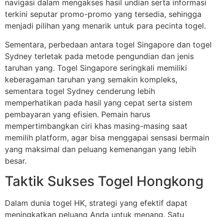
navigasi dalam mengakses hasil undian serta informasi
terkini seputar promo-promo yang tersedia, sehingga
menjadi pilihan yang menarik untuk para pecinta togel.
Sementara, perbedaan antara togel Singapore dan togel
Sydney terletak pada metode pengundian dan jenis
taruhan yang. Togel Singapore seringkali memiliki
keberagaman taruhan yang semakin kompleks,
sementara togel Sydney cenderung lebih
memperhatikan pada hasil yang cepat serta sistem
pembayaran yang efisien. Pemain harus
mempertimbangkan ciri khas masing-masing saat
memilih platform, agar bisa menggapai sensasi bermain
yang maksimal dan peluang kemenangan yang lebih
besar.
Taktik Sukses Togel Hongkong
Dalam dunia togel HK, strategi yang efektif dapat
meningkatkan peluang Anda untuk menang. Satu