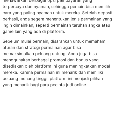
menawarkan berbagai opsi pembayaran yang
terpercaya dan nyaman, sehingga pemain bisa memilih
cara yang paling nyaman untuk mereka. Setelah deposit
berhasil, anda segera menentukan jenis permainan yang
ingin dimainkan, seperti permainan taruhan angka atau
game lain yang ada di platform.
Sebelum mulai bermain, disarankan untuk memahami
aturan dan strategi permainan agar bisa
memaksimalkan peluang untung. Anda juga bisa
menggunakan berbagai promosi dan bonus yang
disediakan oleh platform ini guna meningkatkan modal
mereka. Karena permainan ini menarik dan memiliki
peluang menang tinggi, platform ini menjadi pilihan
yang menarik bagi para pecinta judi online.