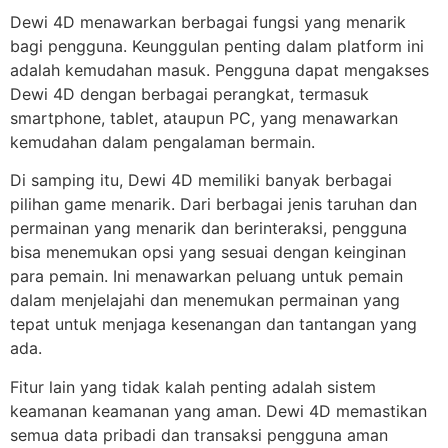
Dewi 4D menawarkan berbagai fungsi yang menarik
bagi pengguna. Keunggulan penting dalam platform ini
adalah kemudahan masuk. Pengguna dapat mengakses
Dewi 4D dengan berbagai perangkat, termasuk
smartphone, tablet, ataupun PC, yang menawarkan
kemudahan dalam pengalaman bermain.
Di samping itu, Dewi 4D memiliki banyak berbagai
pilihan game menarik. Dari berbagai jenis taruhan dan
permainan yang menarik dan berinteraksi, pengguna
bisa menemukan opsi yang sesuai dengan keinginan
para pemain. Ini menawarkan peluang untuk pemain
dalam menjelajahi dan menemukan permainan yang
tepat untuk menjaga kesenangan dan tantangan yang
ada.
Fitur lain yang tidak kalah penting adalah sistem
keamanan keamanan yang aman. Dewi 4D memastikan
semua data pribadi dan transaksi pengguna aman