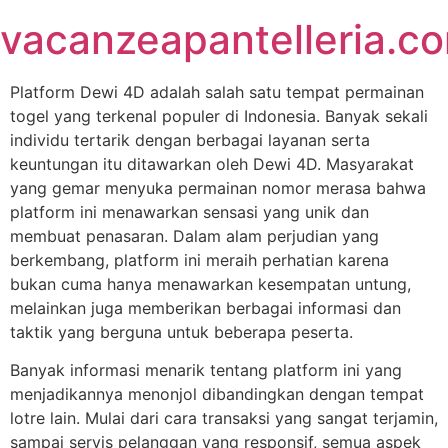
Skip
vacanzeapantelleria.c
to
content
Platform Dewi 4D adalah salah satu tempat permainan
togel yang terkenal populer di Indonesia. Banyak sekali
individu tertarik dengan berbagai layanan serta
keuntungan itu ditawarkan oleh Dewi 4D. Masyarakat
yang gemar menyuka permainan nomor merasa bahwa
platform ini menawarkan sensasi yang unik dan
membuat penasaran. Dalam alam perjudian yang
berkembang, platform ini meraih perhatian karena
bukan cuma hanya menawarkan kesempatan untung,
melainkan juga memberikan berbagai informasi dan
taktik yang berguna untuk beberapa peserta.
Banyak informasi menarik tentang platform ini yang
menjadikannya menonjol dibandingkan dengan tempat
lotre lain. Mulai dari cara transaksi yang sangat terjamin,
sampai servis pelanggan yang responsif, semua aspek