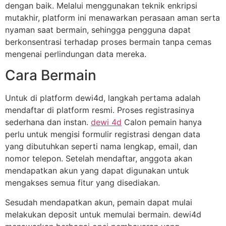
dengan baik. Melalui menggunakan teknik enkripsi
mutakhir, platform ini menawarkan perasaan aman serta
nyaman saat bermain, sehingga pengguna dapat
berkonsentrasi terhadap proses bermain tanpa cemas
mengenai perlindungan data mereka.
Cara Bermain
Untuk di platform dewi4d, langkah pertama adalah
mendaftar di platform resmi. Proses registrasinya
sederhana dan instan.
dewi 4d
Calon pemain hanya
perlu untuk mengisi formulir registrasi dengan data
yang dibutuhkan seperti nama lengkap, email, dan
nomor telepon. Setelah mendaftar, anggota akan
mendapatkan akun yang dapat digunakan untuk
mengakses semua fitur yang disediakan.
Sesudah mendapatkan akun, pemain dapat mulai
melakukan deposit untuk memulai bermain. dewi4d