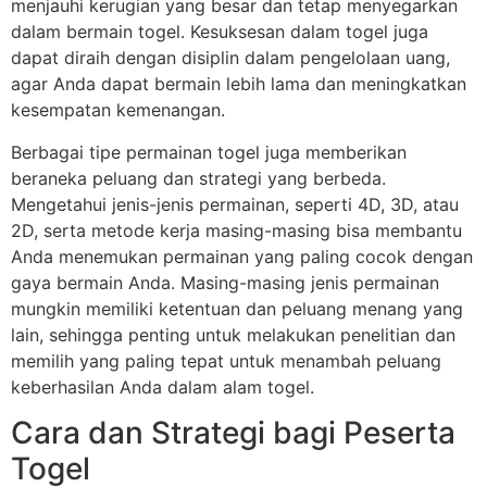
menjauhi kerugian yang besar dan tetap menyegarkan
dalam bermain togel. Kesuksesan dalam togel juga
dapat diraih dengan disiplin dalam pengelolaan uang,
agar Anda dapat bermain lebih lama dan meningkatkan
kesempatan kemenangan.
Berbagai tipe permainan togel juga memberikan
beraneka peluang dan strategi yang berbeda.
Mengetahui jenis-jenis permainan, seperti 4D, 3D, atau
2D, serta metode kerja masing-masing bisa membantu
Anda menemukan permainan yang paling cocok dengan
gaya bermain Anda. Masing-masing jenis permainan
mungkin memiliki ketentuan dan peluang menang yang
lain, sehingga penting untuk melakukan penelitian dan
memilih yang paling tepat untuk menambah peluang
keberhasilan Anda dalam alam togel.
Cara dan Strategi bagi Peserta
Togel