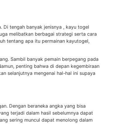
. Di tengah banyak jenisnya , kayu togel
ga melibatkan berbagai strategi serta cara
uh tentang apa itu permainan kayutogel,
eorang. Sambil banyak pemain berpegang pada
. Namun, penting bahwa di depan kegembiraan
an selanjutnya mengenai hal-hal ini supaya
ngan. Dengan beraneka angka yang bisa
ang terjadi dalam hasil sebelumnya dapat
yang sering muncul dapat menolong dalam