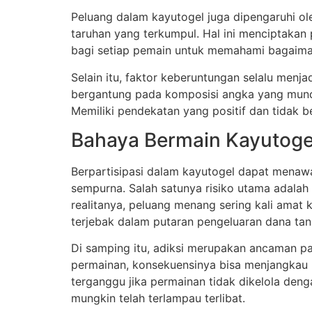
Peluang dalam kayutogel juga dipengaruhi ole
taruhan yang terkumpul. Hal ini menciptakan 
bagi setiap pemain untuk memahami bagaima
Selain itu, faktor keberuntungan selalu menj
bergantung pada komposisi angka yang mun
Memiliki pendekatan yang positif dan tidak 
Bahaya Bermain Kayutoge
Berpartisipasi dalam kayutogel dapat menaw
sempurna. Salah satunya risiko utama adalah
realitanya, peluang menang sering kali amat
terjebak dalam putaran pengeluaran dana ta
Di samping itu, adiksi merupakan ancaman p
permainan, konsekuensinya bisa menjangkau 
terganggu jika permainan tidak dikelola den
mungkin telah terlampau terlibat.