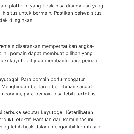
gam platform yang tidak bisa diandalkan yang
h situs untuk bermain. Pastikan bahwa situs
dak diinginkan.
. Pemain disarankan memperhatikan angka-
k ini, pemain dapat membuat pilihan yang
ungsi kayutogel juga membantu para pemain
ayutogel. Para pemain perlu mengatur
 Menghindari bertaruh berlebihan sangat
cara ini, para pemain bisa lebih terfokus
 terbuka seputar kayutogel. Keterlibatan
bukti efektif. Bantuan dari komunitas ini
ang lebih bijak dalam mengambil keputusan