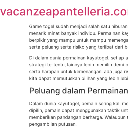
Skip
vacanzeapantelleria.c
to
content
Game togel sudah menjadi salah satu hiburan 
menarik minat banyak individu. Permainan ka
berpikir yang mampu untuk mampu memengaruhi
serta peluang serta risiko yang terlibat dari 
Di dalam dunia permainan kayutogel, setiap 
strategi tertentu, lainnya lebih memilih de
serta harapan untuk kemenangan, ada juga ris
kita dapat memutuskan pilihan yang lebih leb
Peluang dalam Permainan
Dalam dunia kayutogel, pemain sering kali 
dipilih, pemain dapat menggunakan taktik u
memberikan pandangan berharga. Walaupun ti
pengambilan putusan.