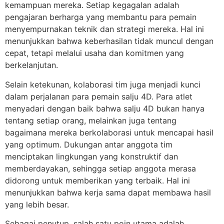
kemampuan mereka. Setiap kegagalan adalah
pengajaran berharga yang membantu para pemain
menyempurnakan teknik dan strategi mereka. Hal ini
menunjukkan bahwa keberhasilan tidak muncul dengan
cepat, tetapi melalui usaha dan komitmen yang
berkelanjutan.
Selain ketekunan, kolaborasi tim juga menjadi kunci
dalam perjalanan para pemain salju 4D. Para atlet
menyadari dengan baik bahwa salju 4D bukan hanya
tentang setiap orang, melainkan juga tentang
bagaimana mereka berkolaborasi untuk mencapai hasil
yang optimum. Dukungan antar anggota tim
menciptakan lingkungan yang konstruktif dan
memberdayakan, sehingga setiap anggota merasa
didorong untuk memberikan yang terbaik. Hal ini
menunjukkan bahwa kerja sama dapat membawa hasil
yang lebih besar.
Sebagai penutup, salah satu poin utama adalah