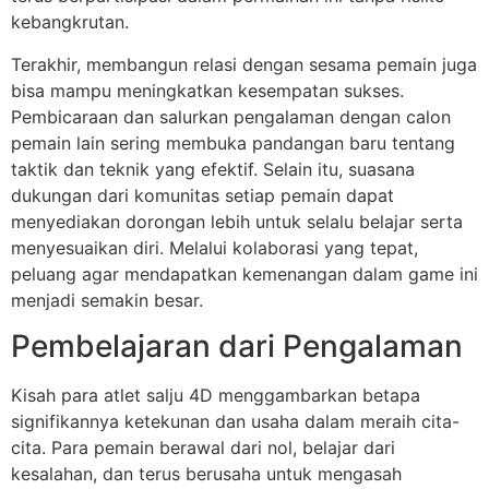
kebangkrutan.
Terakhir, membangun relasi dengan sesama pemain juga
bisa mampu meningkatkan kesempatan sukses.
Pembicaraan dan salurkan pengalaman dengan calon
pemain lain sering membuka pandangan baru tentang
taktik dan teknik yang efektif. Selain itu, suasana
dukungan dari komunitas setiap pemain dapat
menyediakan dorongan lebih untuk selalu belajar serta
menyesuaikan diri. Melalui kolaborasi yang tepat,
peluang agar mendapatkan kemenangan dalam game ini
menjadi semakin besar.
Pembelajaran dari Pengalaman
Kisah para atlet salju 4D menggambarkan betapa
signifikannya ketekunan dan usaha dalam meraih cita-
cita. Para pemain berawal dari nol, belajar dari
kesalahan, dan terus berusaha untuk mengasah