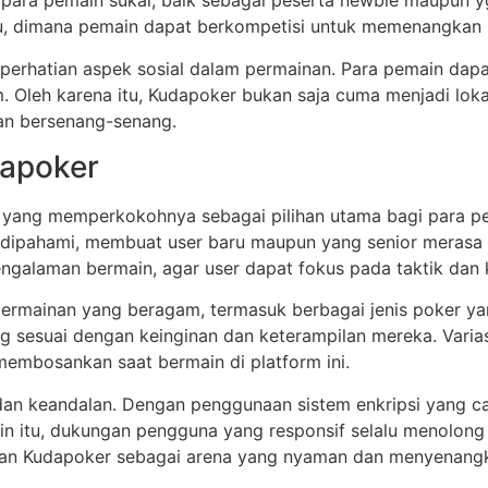
para pemain sukai, baik sebagai peserta newbie maupun y
u, dimana pemain dapat berkompetisi untuk memenangkan 
 perhatian aspek sosial dalam permainan. Para pemain dap
. Oleh karena itu, Kudapoker bukan saja cuma menjadi loka
dan bersenang-senang.
dapoker
ang memperkokohnya sebagai pilihan utama bagi para peci
ipahami, membuat user baru maupun yang senior merasa bet
alaman bermain, agar user dapat fokus pada taktik dan k
ermainan yang beragam, termasuk berbagai jenis poker y
 sesuai dengan keinginan dan keterampilan mereka. Varia
embosankan saat bermain di platform ini.
an keandalan. Dengan penggunaan sistem enkripsi yang c
lain itu, dukungan pengguna yang responsif selalu menolon
an Kudapoker sebagai arena yang nyaman dan menyenangk