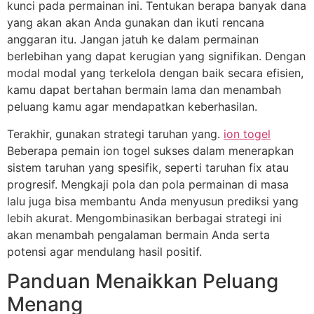
kunci pada permainan ini. Tentukan berapa banyak dana
yang akan akan Anda gunakan dan ikuti rencana
anggaran itu. Jangan jatuh ke dalam permainan
berlebihan yang dapat kerugian yang signifikan. Dengan
modal modal yang terkelola dengan baik secara efisien,
kamu dapat bertahan bermain lama dan menambah
peluang kamu agar mendapatkan keberhasilan.
Terakhir, gunakan strategi taruhan yang.
ion togel
Beberapa pemain ion togel sukses dalam menerapkan
sistem taruhan yang spesifik, seperti taruhan fix atau
progresif. Mengkaji pola dan pola permainan di masa
lalu juga bisa membantu Anda menyusun prediksi yang
lebih akurat. Mengombinasikan berbagai strategi ini
akan menambah pengalaman bermain Anda serta
potensi agar mendulang hasil positif.
Panduan Menaikkan Peluang
Menang