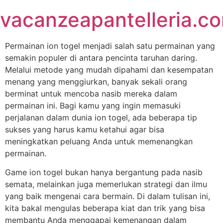
Skip
vacanzeapantelleria.c
to
content
Permainan ion togel menjadi salah satu permainan yang
semakin populer di antara pencinta taruhan daring.
Melalui metode yang mudah dipahami dan kesempatan
menang yang menggiurkan, banyak sekali orang
berminat untuk mencoba nasib mereka dalam
permainan ini. Bagi kamu yang ingin memasuki
perjalanan dalam dunia ion togel, ada beberapa tip
sukses yang harus kamu ketahui agar bisa
meningkatkan peluang Anda untuk memenangkan
permainan.
Game ion togel bukan hanya bergantung pada nasib
semata, melainkan juga memerlukan strategi dan ilmu
yang baik mengenai cara bermain. Di dalam tulisan ini,
kita bakal mengulas beberapa kiat dan trik yang bisa
membantu Anda menggapai kemenangan dalam