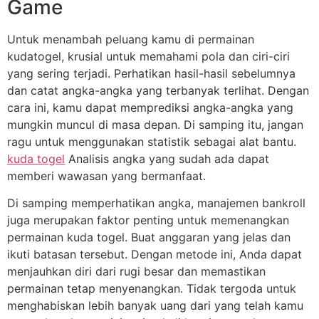
Game
Untuk menambah peluang kamu di permainan
kudatogel, krusial untuk memahami pola dan ciri-ciri
yang sering terjadi. Perhatikan hasil-hasil sebelumnya
dan catat angka-angka yang terbanyak terlihat. Dengan
cara ini, kamu dapat memprediksi angka-angka yang
mungkin muncul di masa depan. Di samping itu, jangan
ragu untuk menggunakan statistik sebagai alat bantu.
kuda togel
Analisis angka yang sudah ada dapat
memberi wawasan yang bermanfaat.
Di samping memperhatikan angka, manajemen bankroll
juga merupakan faktor penting untuk memenangkan
permainan kuda togel. Buat anggaran yang jelas dan
ikuti batasan tersebut. Dengan metode ini, Anda dapat
menjauhkan diri dari rugi besar dan memastikan
permainan tetap menyenangkan. Tidak tergoda untuk
menghabiskan lebih banyak uang dari yang telah kamu