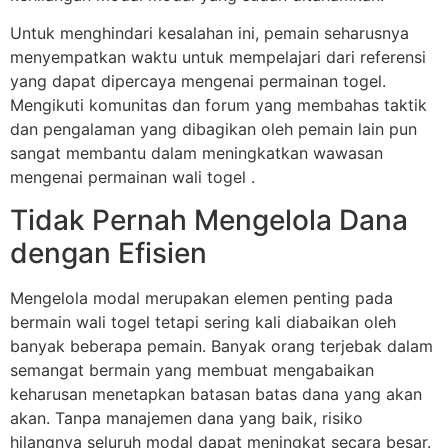
Untuk menghindari kesalahan ini, pemain seharusnya
menyempatkan waktu untuk mempelajari dari referensi
yang dapat dipercaya mengenai permainan togel.
Mengikuti komunitas dan forum yang membahas taktik
dan pengalaman yang dibagikan oleh pemain lain pun
sangat membantu dalam meningkatkan wawasan
mengenai permainan wali togel .
Tidak Pernah Mengelola Dana
dengan Efisien
Mengelola modal merupakan elemen penting pada
bermain wali togel tetapi sering kali diabaikan oleh
banyak beberapa pemain. Banyak orang terjebak dalam
semangat bermain yang membuat mengabaikan
keharusan menetapkan batasan batas dana yang akan
akan. Tanpa manajemen dana yang baik, risiko
hilangnya seluruh modal dapat meningkat secara besar.