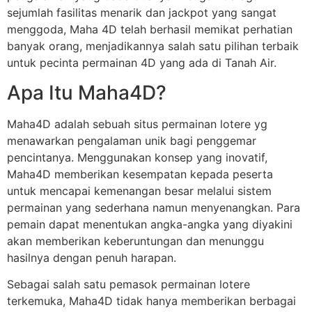
sejumlah fasilitas menarik dan jackpot yang sangat
menggoda, Maha 4D telah berhasil memikat perhatian
banyak orang, menjadikannya salah satu pilihan terbaik
untuk pecinta permainan 4D yang ada di Tanah Air.
Apa Itu Maha4D?
Maha4D adalah sebuah situs permainan lotere yg
menawarkan pengalaman unik bagi penggemar
pencintanya. Menggunakan konsep yang inovatif,
Maha4D memberikan kesempatan kepada peserta
untuk mencapai kemenangan besar melalui sistem
permainan yang sederhana namun menyenangkan. Para
pemain dapat menentukan angka-angka yang diyakini
akan memberikan keberuntungan dan menunggu
hasilnya dengan penuh harapan.
Sebagai salah satu pemasok permainan lotere
terkemuka, Maha4D tidak hanya memberikan berbagai