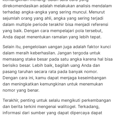
direkomendasikan adalah melakukan analisis mendalam
terhadap angka-angka yang sering muncul. Menurut
sejumlah orang yang ahli, angka yang sering terjadi
dalam multiple periode terakhir bisa menjadi referensi
yang baik. Dengan cara mempelajari pola tersebut,
Anda dapat menentukan ramalan yang lebih tepat.
Selain itu, pengelolaan uangan juga adalah faktor kunci
dalam meraih keberhasilan. Jangan tergoda untuk
memasang stake besar pada satu angka karena hal bisa
berisiko besar. Lebih baik, bagilah uang Anda dan
pasang taruhan secara rata pada banyak nomor.
Dengan cara ini, kamu dapat menjaga keseimbangan
dan meningkatkan kemungkinan untuk menemukan
nomor yang benar.
Terakhir, penting untuk selalu mengikuti perkembangan
dan berita terkini mengenai walitogel. Terkadang,
informasi dari sumber yang dapat dipercaya dapat