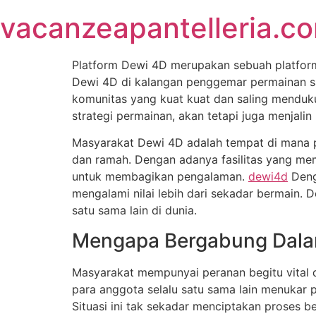
Skip
vacanzeapantelleria.c
to
content
Platform Dewi 4D merupakan sebuah platform
Dewi 4D di kalangan penggemar permainan sa
komunitas yang kuat kuat dan saling mendukun
strategi permainan, akan tetapi juga menjalin
Masyarakat Dewi 4D adalah tempat di mana p
dan ramah. Dengan adanya fasilitas yang me
untuk membagikan pengalaman.
dewi4d
Deng
mengalami nilai lebih dari sekadar bermain
satu sama lain di dunia.
Mengapa Bergabung Dala
Masyarakat mempunyai peranan begitu vital 
para anggota selalu satu sama lain menukar 
Situasi ini tak sekadar menciptakan proses b