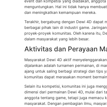
event dan kompetisi yang diadakan, anggota
menguntungkan. Hal ini tidak hanya membuat p
dan meningkatkan kemampuan mereka.
Terakhir, bergabung dengan Dewi 4D dapat m
berbagai pihak lain di industri game. Jaring
proyek-proyek komunitas. Oleh karena itu, De
dalam masyarakat yang lebih besar.
Aktivitas dan Perayaan M
Masyarakat Dewi 4D aktif menyelenggarakan b
dijalankan adalah turnamen permainan, di ma
ajang untuk saling berbagi strategi dan tip
komunitas dapat merasakan moment bermain
Selain itu kompetisi, komunitas ini juga men
dimensi dari permainan Dewi 4D, mulai dari
anggota tentang game, tetapi juga memacu k
masyarakat. Dengan pembagian ilmu, masyar