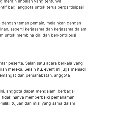
g meraih imbalan yang tentunya
tif bagi anggota untuk terus berpartisipasi
an dengan teman pemain, melainkan dengan
ainan, seperti kerjasama dan kerjasama dalam
rm untuk membina diri dan berkontribusi
ar peserta. Salah satu acara berkala yang
n mereka. Selain itu, event ini juga menjadi
 semangat dan persahabatan, anggota
 ini, anggota dapat mendalami berbagai
ini tidak hanya memperbaiki pemahaman
iliki tujuan dan misi yang sama dalam