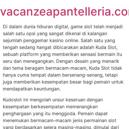
Skip
vacanzeapantelleria.c
to
content
Di dalam dunia hiburan digital, game slot telah menjadi
salah satu opsi yang sangat dikenal di kalangan
sejumlah penggemar kasino online. Salah satu yang
tengah sedang hangat dibicarakan adalah Kuda Slot,
sebuah platform yang memberikan sensasi bermain itu
seru dan menegangkan. Dengan desain yang menarik
dan tema beragam bermacam-macam, Kuda Slot tidak
hanya cuma tempat dalam bersenang-senang, tetapi
juga memberikan kesempatan besar bagi pemain untuk
mendapatkan keuntungan.
Kudoslot ini mengolah unsur keseruan dengan
kesempatan berkesempatan memenangkan
penghargaan yang itu menggoda. Pemain dapat
menemukan bermacam-macam jenis permainan slot
yang berdasarkan selera masing-masing, dimulai dari