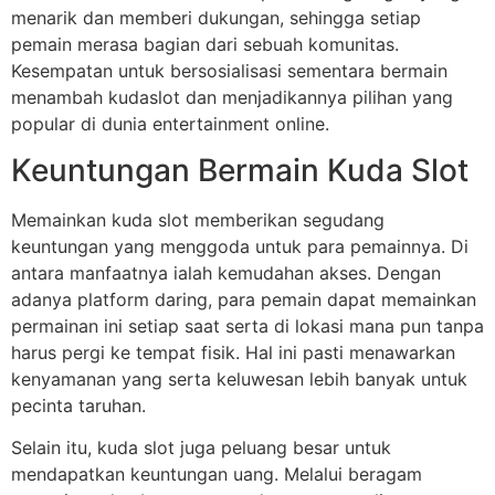
menarik dan memberi dukungan, sehingga setiap
pemain merasa bagian dari sebuah komunitas.
Kesempatan untuk bersosialisasi sementara bermain
menambah kudaslot dan menjadikannya pilihan yang
popular di dunia entertainment online.
Keuntungan Bermain Kuda Slot
Memainkan kuda slot memberikan segudang
keuntungan yang menggoda untuk para pemainnya. Di
antara manfaatnya ialah kemudahan akses. Dengan
adanya platform daring, para pemain dapat memainkan
permainan ini setiap saat serta di lokasi mana pun tanpa
harus pergi ke tempat fisik. Hal ini pasti menawarkan
kenyamanan yang serta keluwesan lebih banyak untuk
pecinta taruhan.
Selain itu, kuda slot juga peluang besar untuk
mendapatkan keuntungan uang. Melalui beragam