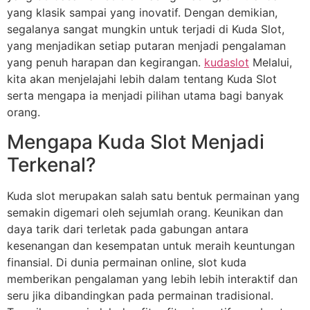
yang klasik sampai yang inovatif. Dengan demikian,
segalanya sangat mungkin untuk terjadi di Kuda Slot,
yang menjadikan setiap putaran menjadi pengalaman
yang penuh harapan dan kegirangan.
kudaslot
Melalui,
kita akan menjelajahi lebih dalam tentang Kuda Slot
serta mengapa ia menjadi pilihan utama bagi banyak
orang.
Mengapa Kuda Slot Menjadi
Terkenal?
Kuda slot merupakan salah satu bentuk permainan yang
semakin digemari oleh sejumlah orang. Keunikan dan
daya tarik dari terletak pada gabungan antara
kesenangan dan kesempatan untuk meraih keuntungan
finansial. Di dunia permainan online, slot kuda
memberikan pengalaman yang lebih lebih interaktif dan
seru jika dibandingkan pada permainan tradisional.