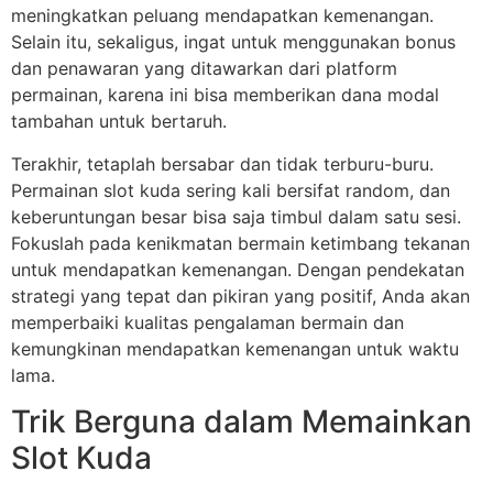
meningkatkan peluang mendapatkan kemenangan.
Selain itu, sekaligus, ingat untuk menggunakan bonus
dan penawaran yang ditawarkan dari platform
permainan, karena ini bisa memberikan dana modal
tambahan untuk bertaruh.
Terakhir, tetaplah bersabar dan tidak terburu-buru.
Permainan slot kuda sering kali bersifat random, dan
keberuntungan besar bisa saja timbul dalam satu sesi.
Fokuslah pada kenikmatan bermain ketimbang tekanan
untuk mendapatkan kemenangan. Dengan pendekatan
strategi yang tepat dan pikiran yang positif, Anda akan
memperbaiki kualitas pengalaman bermain dan
kemungkinan mendapatkan kemenangan untuk waktu
lama.
Trik Berguna dalam Memainkan
Slot Kuda