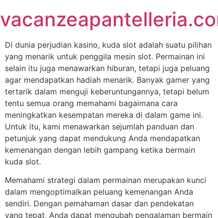
Skip
vacanzeapantelleria.c
to
content
Di dunia perjudian kasino, kuda slot adalah suatu pilihan
yang menarik untuk penggila mesin slot. Permainan ini
selain itu juga menawarkan hiburan, tetapi juga peluang
agar mendapatkan hadiah menarik. Banyak gamer yang
tertarik dalam menguji keberuntungannya, tetapi belum
tentu semua orang memahami bagaimana cara
meningkatkan kesempatan mereka di dalam game ini.
Untuk itu, kami menawarkan sejumlah panduan dan
petunjuk yang dapat mendukung Anda mendapatkan
kemenangan dengan lebih gampang ketika bermain
kuda slot.
Memahami strategi dalam permainan merupakan kunci
dalam mengoptimalkan peluang kemenangan Anda
sendiri. Dengan pemahaman dasar dan pendekatan
yang tepat, Anda dapat mengubah pengalaman bermain