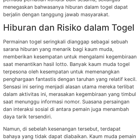
menegaskan bahwasanya hiburan dalam togel dapat
berjalin dengan tanggung jawab masyarakat.
Hiburan dan Risiko dalam Togel
Permainan togel seringkali dianggap sebagai sebuah
sarana hiburan yang menarik bagi kaum muda,
memberikan kesempatan untuk mengalami kegembiraan
saat menantikan hasil lotto. Banyak kaum muda togel
terpesona oleh kesempatan untuk memenangkan
penghargaan fantastis dengan taruhan yang relatif kecil.
Sensasi ini sering menjadi alasan utama mereka terlibat
dalam aktivitas ini, merasakan kegembiraan yang timbul
saat menunggu informasi nomor. Suasana persaingan
dan interaksi sosial di antara pemain juga menambah
daya tarik tersendiri.
Namun, di sebelah kesenangan tersebut, terdapat
bahaya yang tidak dapat diabaikan. Kaum muda pemain