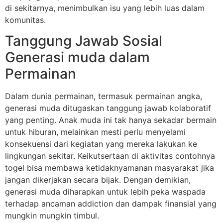
di sekitarnya, menimbulkan isu yang lebih luas dalam
komunitas.
Tanggung Jawab Sosial
Generasi muda dalam
Permainan
Dalam dunia permainan, termasuk permainan angka,
generasi muda ditugaskan tanggung jawab kolaboratif
yang penting. Anak muda ini tak hanya sekadar bermain
untuk hiburan, melainkan mesti perlu menyelami
konsekuensi dari kegiatan yang mereka lakukan ke
lingkungan sekitar. Keikutsertaan di aktivitas contohnya
togel bisa membawa ketidaknyamanan masyarakat jika
jangan dikerjakan secara bijak. Dengan demikian,
generasi muda diharapkan untuk lebih peka waspada
terhadap ancaman addiction dan dampak finansial yang
mungkin mungkin timbul.