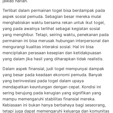
jawab harian.
Terlibat dalam permainan togel bisa berdampak pada
aspek sosial pemuda. Sebagian besar mereka mulai
menghabiskan waktu bersama rekan untuk ikut togel,
yang pada awalnya terlihat sebagai kegiatan sosial
yang menghibur. Tetapi, seiring waktu, penekanan pada
permainan ini bisa merusak hubungan interpersonal dan
mengurangi kualitas interaksi sosial. Hal ini bisa
menciptakan perasaan kesepian dan ketidakpuasan
yang dalam jika hasil yang diharapkan tidak realistis.
Dalam aspek finansial, judi togel mempunyai dampak
yang besar pada keadaan ekonomi pemuda. Banyak
yang berinvestasi pada togel dalam upaya
mendapatkan keuntungan dengan cepat. Kondisi ini
sering berujung pada kerugian yang signifikan yang
mampu memengaruhi stabilitas finansial mereka.
Kebiasaan ini bukan hanya berbahaya bagi seseorang,
tetapi juga dapat memengaruhi keluarga dan komunitas