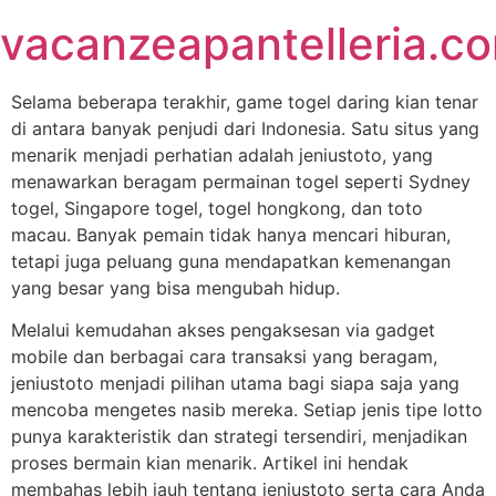
Skip
vacanzeapantelleria.c
to
content
Selama beberapa terakhir, game togel daring kian tenar
di antara banyak penjudi dari Indonesia. Satu situs yang
menarik menjadi perhatian adalah jeniustoto, yang
menawarkan beragam permainan togel seperti Sydney
togel, Singapore togel, togel hongkong, dan toto
macau. Banyak pemain tidak hanya mencari hiburan,
tetapi juga peluang guna mendapatkan kemenangan
yang besar yang bisa mengubah hidup.
Melalui kemudahan akses pengaksesan via gadget
mobile dan berbagai cara transaksi yang beragam,
jeniustoto menjadi pilihan utama bagi siapa saja yang
mencoba mengetes nasib mereka. Setiap jenis tipe lotto
punya karakteristik dan strategi tersendiri, menjadikan
proses bermain kian menarik. Artikel ini hendak
membahas lebih jauh tentang jeniustoto serta cara Anda