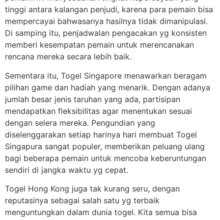
tinggi antara kalangan penjudi, karena para pemain bisa
mempercayai bahwasanya hasilnya tidak dimanipulasi.
Di samping itu, penjadwalan pengacakan yg konsisten
memberi kesempatan pemain untuk merencanakan
rencana mereka secara lebih baik.
Sementara itu, Togel Singapore menawarkan beragam
pilihan game dan hadiah yang menarik. Dengan adanya
jumlah besar jenis taruhan yang ada, partisipan
mendapatkan fleksibilitas agar menentukan sesuai
dengan selera mereka. Pengundian yang
diselenggarakan setiap harinya hari membuat Togel
Singapura sangat populer, memberikan peluang ulang
bagi beberapa pemain untuk mencoba keberuntungan
sendiri di jangka waktu yg cepat.
Togel Hong Kong juga tak kurang seru, dengan
reputasinya sebagai salah satu yg terbaik
menguntungkan dalam dunia togel. Kita semua bisa