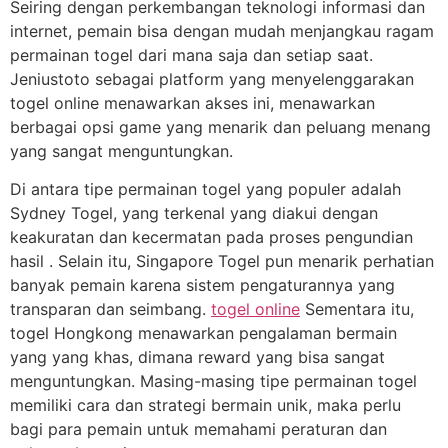
Seiring dengan perkembangan teknologi informasi dan
internet, pemain bisa dengan mudah menjangkau ragam
permainan togel dari mana saja dan setiap saat.
Jeniustoto sebagai platform yang menyelenggarakan
togel online menawarkan akses ini, menawarkan
berbagai opsi game yang menarik dan peluang menang
yang sangat menguntungkan.
Di antara tipe permainan togel yang populer adalah
Sydney Togel, yang terkenal yang diakui dengan
keakuratan dan kecermatan pada proses pengundian
hasil . Selain itu, Singapore Togel pun menarik perhatian
banyak pemain karena sistem pengaturannya yang
transparan dan seimbang.
togel online
Sementara itu,
togel Hongkong menawarkan pengalaman bermain
yang yang khas, dimana reward yang bisa sangat
menguntungkan. Masing-masing tipe permainan togel
memiliki cara dan strategi bermain unik, maka perlu
bagi para pemain untuk memahami peraturan dan