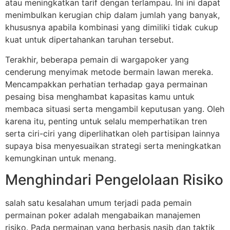
atau meningkatkan tarif dengan terlampau. Ini ini dapat
menimbulkan kerugian chip dalam jumlah yang banyak,
khususnya apabila kombinasi yang dimiliki tidak cukup
kuat untuk dipertahankan taruhan tersebut.
Terakhir, beberapa pemain di wargapoker yang
cenderung menyimak metode bermain lawan mereka.
Mencampakkan perhatian terhadap gaya permainan
pesaing bisa menghambat kapasitas kamu untuk
membaca situasi serta mengambil keputusan yang. Oleh
karena itu, penting untuk selalu memperhatikan tren
serta ciri-ciri yang diperlihatkan oleh partisipan lainnya
supaya bisa menyesuaikan strategi serta meningkatkan
kemungkinan untuk menang.
Menghindari Pengelolaan Risiko
salah satu kesalahan umum terjadi pada pemain
permainan poker adalah mengabaikan manajemen
risiko. Pada permainan yang berbasis nasib dan taktik