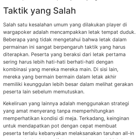
Taktik yang Salah
Salah satu kesalahan umum yang dilakukan player di
wargapoker adalah mencampakkan letak tempat duduk.
Beberapa yang tidak mengetahui bahwa letak dalam
permainan ini sangat berpengaruh taktik yang harus
diterapkan. Peserta yang beraksi dari letak pertama
sering harus lebih hati-hati berhati-hati dengan
kombinasi yang mereka mereka main. Di sisi lain,
mereka yang bermain bermain dalam letak akhir
memiliki keunggulan lebih besar dalam melihat gerakan
peserta lain sebelum memutuskan.
Kekeliruan yang lainnya adalah menggunakan strategi
yang amat menyerang tanpa memperhitungkan
memperhatikan kondisi di meja. Terkadang, keinginan
untuk mendapatkan pot dengan cepat membuat
peserta terlalu kebanyakan melaksanakan taruhan all-in