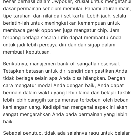
benar berhasil dalam Jwpoker, krusial untuk mengetahui
dasar permainan sebelum memulai. Pahami aturan main,
tipe taruhan, dan nilai dari set kartu. Lebih jauh, selalu
berlatih-lah untuk meningkatkan kemampuan untuk
membaca gerak opponen juga mengatur chip. Jam
terbang berlaga secara rutin dapat membantu Anda
untuk jadi lebih percaya diri dan dan sigap dalam
membuat keputusan.
Berikutnya, manajemen bankroll sangatlah esensial.
Tetapkan batasan untuk diri sendiri dan pastikan Anda
tidak berlaga selain apa Anda bisa hilangkan. Dengan
cara mengatur modal Anda dengan baik, Anda dapat
bermain dalam waktu yang lebih lama dan belajar taktik
lebih lebih canggih tanpa merasa terbebani oleh beban
kehilangan uang. Kedisiplinan mengenai aspek ini akan
sangat mengarahkan Anda pada permainan yang lebih
baik.
Sebagai penutup, tidak ada salahnya ragu untuk belajar