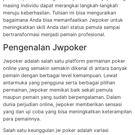
masing individu dapat merangkai langkah-langkah
menuju keberhasilan. Tulisan ini bisa menguraikan
bagaimana Anda bisa memanfaatkan Jwpoker untuk
meningkatkan skill Anda dari status pemula sampai
bertransformasi menjadi pemain profesional.
Pengenalan Jwpoker
Jwpoker adalah salah satu platform permainan poker
online yang semakin semakin dikenal di antara banyak
pemain dengan berbagai level kemampuan. Lewat
antarmuka yang pengguna serta berbagai pilihan
permainan, jwpoker memikat baik sekali pemula
maupun pemain yang sudah berpengalaman. Dalam
dunia perjudian online, jwpoker memberikan sensasi
yang dan uji coba yang bisa meningkatkan keterampilan
para pemainnya.
Salah satu keunggulan jw poker adalah variasi