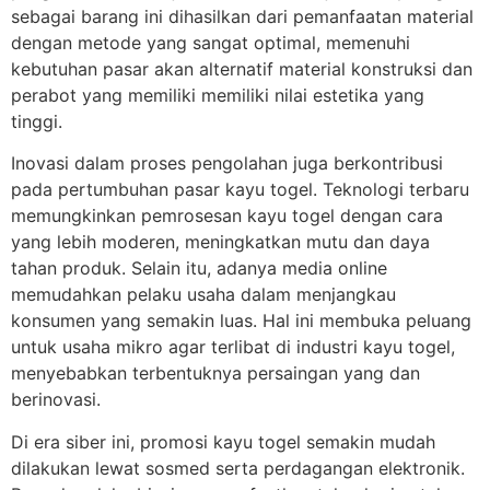
sebagai barang ini dihasilkan dari pemanfaatan material
dengan metode yang sangat optimal, memenuhi
kebutuhan pasar akan alternatif material konstruksi dan
perabot yang memiliki memiliki nilai estetika yang
tinggi.
Inovasi dalam proses pengolahan juga berkontribusi
pada pertumbuhan pasar kayu togel. Teknologi terbaru
memungkinkan pemrosesan kayu togel dengan cara
yang lebih moderen, meningkatkan mutu dan daya
tahan produk. Selain itu, adanya media online
memudahkan pelaku usaha dalam menjangkau
konsumen yang semakin luas. Hal ini membuka peluang
untuk usaha mikro agar terlibat di industri kayu togel,
menyebabkan terbentuknya persaingan yang dan
berinovasi.
Di era siber ini, promosi kayu togel semakin mudah
dilakukan lewat sosmed serta perdagangan elektronik.