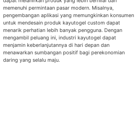
dapat melahirkan produk yang lebih bernilai dan
memenuhi permintaan pasar modern. Misalnya,
pengembangan aplikasi yang memungkinkan konsumen
untuk mendesain produk kayutogel custom dapat
menarik perhatian lebih banyak pengguna. Dengan
mengambil peluang ini, industri kayutogel dapat
menjamin keberlanjutannya di hari depan dan
menawarkan sumbangan positif bagi perekonomian
daring yang selalu maju.