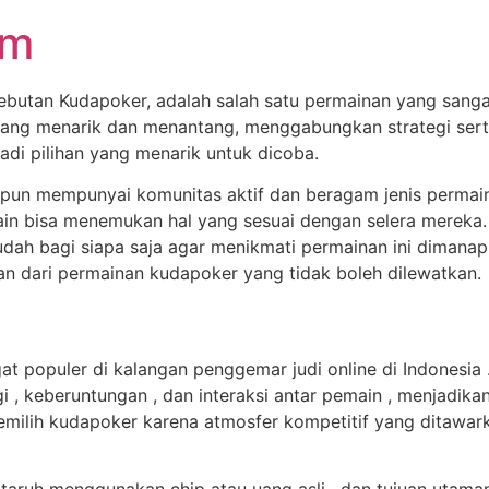
om
ebutan Kudapoker, adalah salah satu permainan yang sangat
 yang menarik dan menantang, menggabungkan strategi sert
di pilihan yang menarik untuk dicoba.
un mempunyai komunitas aktif dan beragam jenis permaina
main bisa menemukan hal yang sesuai dengan selera mereka
dah bagi siapa saja agar menikmati permainan ini dimanapu
n dari permainan kudapoker yang tidak boleh dilewatkan.
t populer di kalangan penggemar judi online di Indonesia 
, keberuntungan , dan interaksi antar pemain , menjadikan
emilih kudapoker karena atmosfer kompetitif yang ditawa