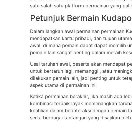
satu salah satu platform permainan yang pali
Petunjuk Bermain Kudapo
Dalam langkah awal permainan permainan Kud
mendapatkan kartu pribadi, dan tujuan utama
awal, di mana pemain dapat dapat memilih un
pemain lain sangat penting dalam meraih ke
Usai taruhan awal, peserta akan mendapat p
untuk bertaruh lagi, memanggil, atau meningk
dilakukan pemain lain, jadi penting untuk te
aspek utama di permainan ini.
Ketika permainan berakhir, jika masih ada l
kombinasi terbaik layak memenangkan taruha
keahlian dalam berinteraksi dengan pemain 
serta berbagai tantangan yang disajikan ole