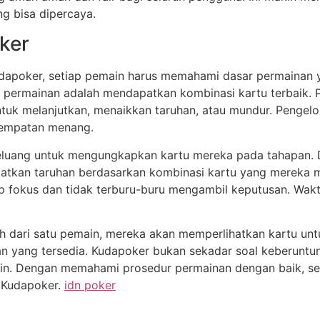
ng bisa dipercaya.
ker
apoker, setiap pemain harus memahami dasar permainan y
 permainan adalah mendapatkan kombinasi kartu terbaik. P
tuk melanjutkan, menaikkan taruhan, atau mundur. Pengelo
sempatan menang.
eluang untuk mengungkapkan kartu mereka pada tahapan. 
atkan taruhan berdasarkan kombinasi kartu yang mereka mil
tap fokus dan tidak terburu-buru mengambil keputusan. Wak
ebih dari satu pemain, mereka akan memperlihatkan kartu u
n yang tersedia. Kudapoker bukan sekadar soal keberuntun
lain. Dengan memahami prosedur permainan dengan baik, s
h Kudapoker.
idn poker