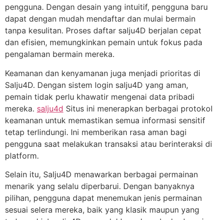
pengguna. Dengan desain yang intuitif, pengguna baru
dapat dengan mudah mendaftar dan mulai bermain
tanpa kesulitan. Proses daftar salju4D berjalan cepat
dan efisien, memungkinkan pemain untuk fokus pada
pengalaman bermain mereka.
Keamanan dan kenyamanan juga menjadi prioritas di
Salju4D. Dengan sistem login salju4D yang aman,
pemain tidak perlu khawatir mengenai data pribadi
mereka.
salju4d
Situs ini menerapkan berbagai protokol
keamanan untuk memastikan semua informasi sensitif
tetap terlindungi. Ini memberikan rasa aman bagi
pengguna saat melakukan transaksi atau berinteraksi di
platform.
Selain itu, Salju4D menawarkan berbagai permainan
menarik yang selalu diperbarui. Dengan banyaknya
pilihan, pengguna dapat menemukan jenis permainan
sesuai selera mereka, baik yang klasik maupun yang