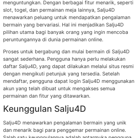
menguntungkan. Dengan berbagai fitur menarik, seperti
slot, togel, dan permainan meja lainnya, Salju4D
menawarkan peluang untuk mendapatkan pengalaman
bermain yang bervariasi. Hal ini menjadikan Salju4D
pilihan utama bagi banyak orang yang ingin mencoba
peruntungannya di dunia permainan online.
Proses untuk bergabung dan mulai bermain di Salju4D
sangat sederhana. Pengguna hanya perlu melakukan
daftar Salju4D, yang dapat dilakukan melalui situs resmi
dengan mengikuti petunjuk yang tersedia. Setelah
mendaftar, pengguna dapat login Salju4D menggunakan
akun yang telah dibuat untuk mengakses semua
permainan dan fitur yang ditawarkan.
Keunggulan Salju4D
Salju4D menawarkan pengalaman bermain yang unik
dan menarik bagi para penggemar permainan online.
Salah satu keunggulannya adalah antarmuka pengguna