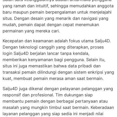
yang ramah dan intuitif, sehingga memudahkan anggota
baru maupun pemain berpengalaman untuk menjelajahi
situs. Dengan desain yang menarik dan navigasi yang
mudah, pemain dapat dengan cepat menemukan
permainan yang mereka cari.
Kecepatan dan keamanan adalah fokus utama Salju4D.
Dengan teknologi canggih yang diterapkan, proses
login Salju4D berjalan lancar tanpa kendala,
memberikan kenyamanan bagi pengguna. Selain itu,
situs ini juga memastikan bahwa data pribadi dan
transaksi pemain dilindungi dengan sistem enkripsi yang
kuat, membuat pemain merasa aman saat bermain.
Salju4D juga dikenal dengan pelayanan pelanggan yang
responsif dan profesional. Tim dukungan siap
membantu pemain dengan berbagai pertanyaan atau
masalah yang mungkin timbul saat bermain. Keberadaan
layanan pelanggan yang siap sedia ini menjadi nilai