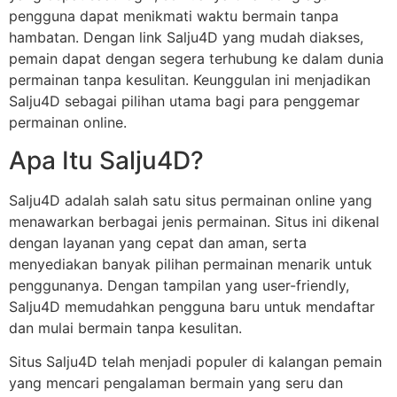
pengguna dapat menikmati waktu bermain tanpa
hambatan. Dengan link Salju4D yang mudah diakses,
pemain dapat dengan segera terhubung ke dalam dunia
permainan tanpa kesulitan. Keunggulan ini menjadikan
Salju4D sebagai pilihan utama bagi para penggemar
permainan online.
Apa Itu Salju4D?
Salju4D adalah salah satu situs permainan online yang
menawarkan berbagai jenis permainan. Situs ini dikenal
dengan layanan yang cepat dan aman, serta
menyediakan banyak pilihan permainan menarik untuk
penggunanya. Dengan tampilan yang user-friendly,
Salju4D memudahkan pengguna baru untuk mendaftar
dan mulai bermain tanpa kesulitan.
Situs Salju4D telah menjadi populer di kalangan pemain
yang mencari pengalaman bermain yang seru dan