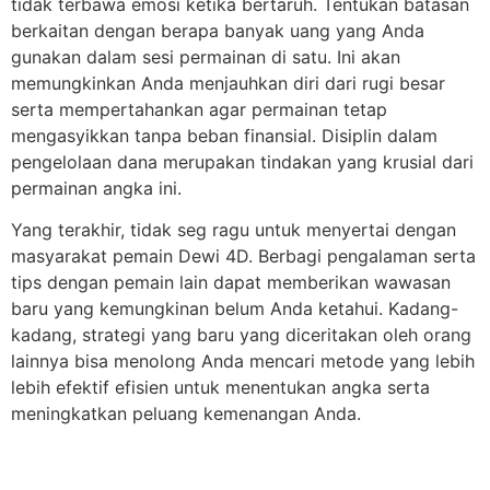
tidak terbawa emosi ketika bertaruh. Tentukan batasan
berkaitan dengan berapa banyak uang yang Anda
gunakan dalam sesi permainan di satu. Ini akan
memungkinkan Anda menjauhkan diri dari rugi besar
serta mempertahankan agar permainan tetap
mengasyikkan tanpa beban finansial. Disiplin dalam
pengelolaan dana merupakan tindakan yang krusial dari
permainan angka ini.
Yang terakhir, tidak seg ragu untuk menyertai dengan
masyarakat pemain Dewi 4D. Berbagi pengalaman serta
tips dengan pemain lain dapat memberikan wawasan
baru yang kemungkinan belum Anda ketahui. Kadang-
kadang, strategi yang baru yang diceritakan oleh orang
lainnya bisa menolong Anda mencari metode yang lebih
lebih efektif efisien untuk menentukan angka serta
meningkatkan peluang kemenangan Anda.