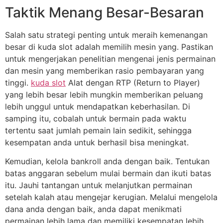
Taktik Menang Besar-Besaran
Salah satu strategi penting untuk meraih kemenangan
besar di kuda slot adalah memilih mesin yang. Pastikan
untuk mengerjakan penelitian mengenai jenis permainan
dan mesin yang memberikan rasio pembayaran yang
tinggi.
kuda slot
Alat dengan RTP (Return to Player)
yang lebih besar lebih mungkin memberikan peluang
lebih unggul untuk mendapatkan keberhasilan. Di
samping itu, cobalah untuk bermain pada waktu
tertentu saat jumlah pemain lain sedikit, sehingga
kesempatan anda untuk berhasil bisa meningkat.
Kemudian, kelola bankroll anda dengan baik. Tentukan
batas anggaran sebelum mulai bermain dan ikuti batas
itu. Jauhi tantangan untuk melanjutkan permainan
setelah kalah atau mengejar kerugian. Melalui mengelola
dana anda dengan baik, anda dapat menikmati
permainan lebih lama dan memiliki kesempatan lebih