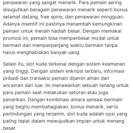
penawaran yang sangat menarik. Para pemain sering
disuguhkan beragam penawaran menarik seperti bonus
selamat datang, free spins, dan penawaran mingguan.
Adanya insentif ini pastinya menambah kemungkinan
pemain untuk meraih hadiah besar. Dengan memakai
promosi ini, pemain bisa memperbesar modal untuk
bermain dan memperpanjang waktu bermain tanpa
harus menghabiskan banyak uang.
Selain itu, slot kuda terkenal dengan sistem keamanan
yang tinggi. Dengan sistem enkripsi terbaru, informasi
pribadi dan transaksi pemain dijamin aman dari
ancaman dari luar. Ini menawarkan sebuah tenang untuk
para pemain saat melakukan setoran atau juga
penarikan. Dengan kombinasi antara sensasi bermain
yang begitu membahagiakan, bonus menarik, serta
perlindungan yang terjamin, slot kuda adalah opsi yang
paling tepat dalam mewujudkan impian untuk menang
besar.