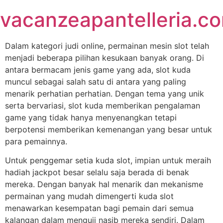
Skip
vacanzeapantelleria.c
to
content
Dalam kategori judi online, permainan mesin slot telah
menjadi beberapa pilihan kesukaan banyak orang. Di
antara bermacam jenis game yang ada, slot kuda
muncul sebagai salah satu di antara yang paling
menarik perhatian perhatian. Dengan tema yang unik
serta bervariasi, slot kuda memberikan pengalaman
game yang tidak hanya menyenangkan tetapi
berpotensi memberikan kemenangan yang besar untuk
para pemainnya.
Untuk penggemar setia kuda slot, impian untuk meraih
hadiah jackpot besar selalu saja berada di benak
mereka. Dengan banyak hal menarik dan mekanisme
permainan yang mudah dimengerti kuda slot
menawarkan kesempatan bagi pemain dari semua
kalangan dalam menguji nasib mereka sendiri. Dalam