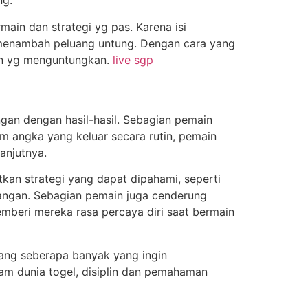
ng.
in dan strategi yg pas. Karena isi
menambah peluang untung. Dengan cara yang
atan yg menguntungkan.
live sgp
gan dengan hasil-hasil. Sebagian pemain
m angka yang keluar secara rutin, pemain
anjutnya.
kan strategi yang dapat dipahami, seperti
angan. Sebagian pemain juga cenderung
mberi mereka rasa percaya diri saat bermain
tang seberapa banyak yang ingin
am dunia togel, disiplin dan pemahaman