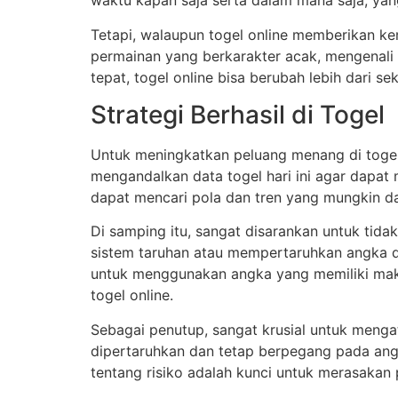
waktu kapan saja serta dalam mana saja, yan
Tetapi, walaupun togel online memberikan k
permainan yang berkarakter acak, mengenal
tepat, togel online bisa berubah lebih dari 
Strategi Berhasil di Togel
Untuk meningkatkan peluang menang di togel,
mengandalkan data togel hari ini agar dapat
dapat mencari pola dan tren yang mungkin d
Di samping itu, sangat disarankan untuk tid
sistem taruhan atau mempertaruhkan angka 
untuk menggunakan angka yang memiliki makna
togel online.
Sebagai penutup, sangat krusial untuk menga
dipertaruhkan dan tetap berpegang pada ang
tentang risiko adalah kunci untuk merasakan 