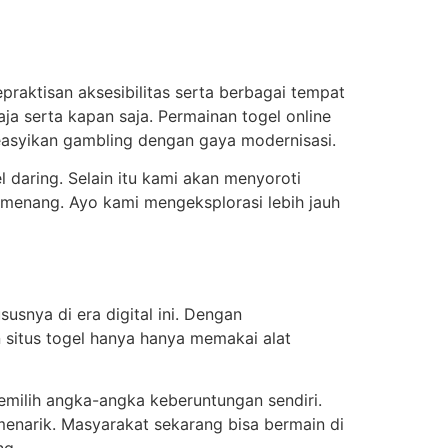
praktisan aksesibilitas serta berbagai tempat
ja serta kapan saja. Permainan togel online
easyikan gambling dengan gaya modernisasi.
 daring. Selain itu kami akan menyoroti
 menang. Ayo kami mengeksplorasi lebih jauh
susnya di era digital ini. Dengan
 situs togel hanya hanya memakai alat
emilih angka-angka keberuntungan sendiri.
 menarik. Masyarakat sekarang bisa bermain di