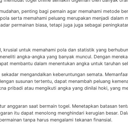
g membuat togel online semakin digemari oleh banyak ora
emudahan, penting bagi pemain agar memahami metode berma
i pola serta memahami peluang merupakan menjadi dalam 
sekadar permainan biasa, tetapi juga juga sebagai peningk
 krusial untuk memahami pola dan statistik yang berhubun
 meneliti angka-angka yang banyak muncul. Dengan mereka
apat membantu dalam menentukan angka untuk taruhan sel
ak sekadar mengandalkan keberuntungan semata. Memanfaat
dengan susunan tertentu, dapat menambah peluang kemen
 pribadi atau mengikuti angka yang dinilai hoki, yang me
tur anggaran saat bermain togel. Menetapkan batasan ten
garan itu dapat menolong menghindari kerugian besar. Dal
permainan tanpa harus mengalami tekanan finansial.