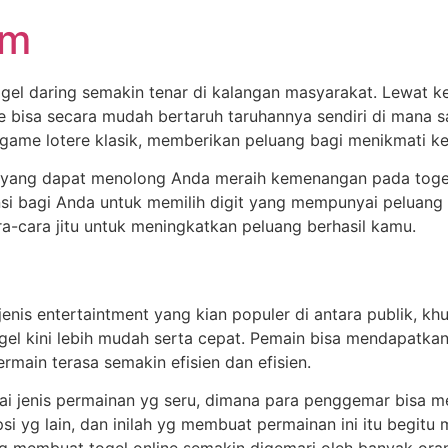
om
togel daring semakin tenar di kalangan masyarakat. Lewat ke
e bisa secara mudah bertaruh taruhannya sendiri di mana sa
game lotere klasik, memberikan peluang bagi menikmati k
egi yang dapat menolong Anda meraih kemenangan pada togel
ensi bagi Anda untuk memilih digit yang mempunyai peluang
a-cara jitu untuk meningkatkan peluang berhasil kamu.
enis entertaintment yang kian populer di antara publik, khu
el kini lebih mudah serta cepat. Pemain bisa mendapatkan
rmain terasa semakin efisien dan efisien.
ai jenis permainan yg seru, dimana para penggemar bisa m
si yg lain, dan inilah yg membuat permainan ini itu begitu