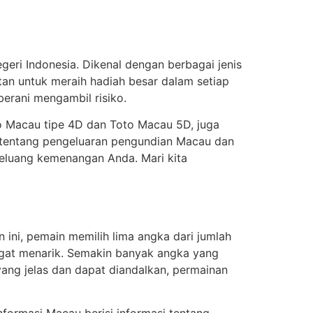
egeri Indonesia. Dikenal dengan berbagai jenis
tan untuk meraih hadiah besar dalam setiap
erani mengambil risiko.
to Macau tipe 4D dan Toto Macau 5D, juga
 tentang pengeluaran pengundian Macau dan
eluang kemenangan Anda. Mari kita
 ini, pemain memilih lima angka dari jumlah
gat menarik. Semakin banyak angka yang
ang jelas dan dapat diandalkan, permainan