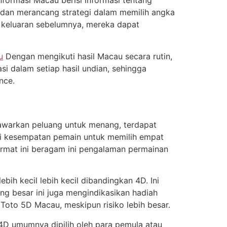
nformasi Macau berisi informasi tentang
 dan merancang strategi dalam memilih angka
 keluaran sebelumnya, mereka dapat
u
Dengan mengikuti hasil Macau secara rutin,
si dalam setiap hasil undian, sehingga
nce.
awarkan peluang untuk menang, terdapat
ri kesempatan pemain untuk memilih empat
rmat ini beragam ini pengalaman permainan
 kecil lebih kecil dibandingkan 4D. Ini
g besar ini juga mengindikasikan hadiah
Toto 5D Macau, meskipun risiko lebih besar.
 4D umumnya dipilih oleh para pemula atau