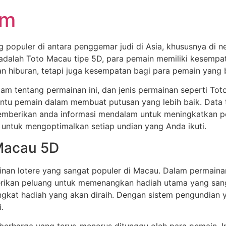
om
g populer di antara penggemar judi di Asia, khususnya di n
a adalah Toto Macau tipe 5D, para pemain memiliki kesempa
 hiburan, tetapi juga kesempatan bagi para pemain yang b
lam tentang permainan ini, dan jenis permainan seperti To
ntu pemain dalam membuat putusan yang lebih baik. Data
emberikan anda informasi mendalam untuk meningkatkan p
a untuk mengoptimalkan setiap undian yang Anda ikuti.
 Macau 5D
inan lotere yang sangat populer di Macau. Dalam permainan
erikan peluang untuk memenangkan hadiah utama yang san
gkat hadiah yang akan diraih. Dengan sistem pengundian y
.