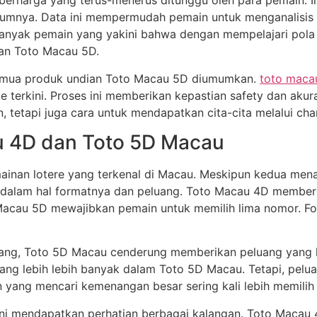
 berharga yang terus-menerus ditunggu oleh para pemain. I
lumnya. Data ini mempermudah pemain untuk menganalisis
Banyak pemain yang yakini bahwa dengan mempelajari pola
an Toto Macau 5D.
semua produk undian Toto Macau 5D diumumkan.
toto maca
terkini. Proses ini memberikan kepastian safety dan akura
 tetapi juga cara untuk mendapatkan cita-cita melalui cha
u 4D dan Toto 5D Macau
ainan lotere yang terkenal di Macau. Meskipun kedua men
a dalam hal formatnya dan peluang. Toto Macau 4D membe
 Macau 5D mewajibkan pemain untuk memilih lima nomor. Fo
g, Toto 5D Macau cenderung memberikan peluang yang lebih
g lebih lebih banyak dalam Toto 5D Macau. Tetapi, peluan
 yang mencari kemenangan besar sering kali lebih memilih 
n ini mendapatkan perhatian berbagai kalangan. Toto Macau