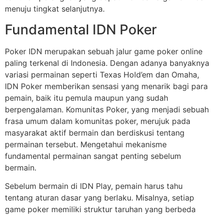
menuju tingkat selanjutnya.
Fundamental IDN Poker
Poker IDN merupakan sebuah jalur game poker online
paling terkenal di Indonesia. Dengan adanya banyaknya
variasi permainan seperti Texas Hold’em dan Omaha,
IDN Poker memberikan sensasi yang menarik bagi para
pemain, baik itu pemula maupun yang sudah
berpengalaman. Komunitas Poker, yang menjadi sebuah
frasa umum dalam komunitas poker, merujuk pada
masyarakat aktif bermain dan berdiskusi tentang
permainan tersebut. Mengetahui mekanisme
fundamental permainan sangat penting sebelum
bermain.
Sebelum bermain di IDN Play, pemain harus tahu
tentang aturan dasar yang berlaku. Misalnya, setiap
game poker memiliki struktur taruhan yang berbeda