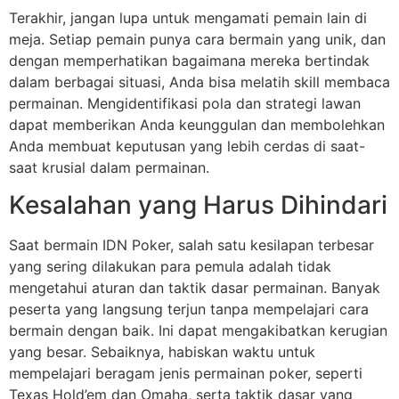
Terakhir, jangan lupa untuk mengamati pemain lain di
meja. Setiap pemain punya cara bermain yang unik, dan
dengan memperhatikan bagaimana mereka bertindak
dalam berbagai situasi, Anda bisa melatih skill membaca
permainan. Mengidentifikasi pola dan strategi lawan
dapat memberikan Anda keunggulan dan membolehkan
Anda membuat keputusan yang lebih cerdas di saat-
saat krusial dalam permainan.
Kesalahan yang Harus Dihindari
Saat bermain IDN Poker, salah satu kesilapan terbesar
yang sering dilakukan para pemula adalah tidak
mengetahui aturan dan taktik dasar permainan. Banyak
peserta yang langsung terjun tanpa mempelajari cara
bermain dengan baik. Ini dapat mengakibatkan kerugian
yang besar. Sebaiknya, habiskan waktu untuk
mempelajari beragam jenis permainan poker, seperti
Texas Hold’em dan Omaha, serta taktik dasar yang