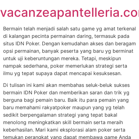
Skip
vacanzeapantelleria.c
to
content
Bermain telah menjadi salah satu game yg amat terkenal
di kalangan pecinta permainan daring, termasuk pada
situs IDN Poker. Dengan kemudahan akses dan beragam
opsi permainan, banyak peserta yang baru yg berminat
untuk uji keberuntungan mereka. Tetapi, meskipun
nampak sederhana, poker memerlukan strategi serta
ilmu yg tepat supaya dapat mencapai kesuksesan.
Di tulisan ini kami akan membahas seluk-beluk sukses
bermain IDN Poker dan memberikan saran dan trik yg
berguna bagi pemain baru. Baik itu para pemain yang
baru memahami rakyatpoker maupun yang yg telah
sedikit berpengalaman strategi yang tepat bakal
menolong meningkatkan skill bermain serta meraih
keberhasilan. Mari kami eksplorasi alam poker serta
temukan perangkat yang dapat membawa game Anda