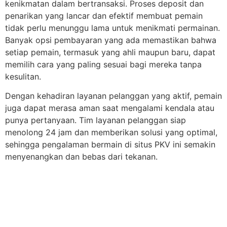
kenikmatan dalam bertransaksi. Proses deposit dan
penarikan yang lancar dan efektif membuat pemain
tidak perlu menunggu lama untuk menikmati permainan.
Banyak opsi pembayaran yang ada memastikan bahwa
setiap pemain, termasuk yang ahli maupun baru, dapat
memilih cara yang paling sesuai bagi mereka tanpa
kesulitan.
Dengan kehadiran layanan pelanggan yang aktif, pemain
juga dapat merasa aman saat mengalami kendala atau
punya pertanyaan. Tim layanan pelanggan siap
menolong 24 jam dan memberikan solusi yang optimal,
sehingga pengalaman bermain di situs PKV ini semakin
menyenangkan dan bebas dari tekanan.