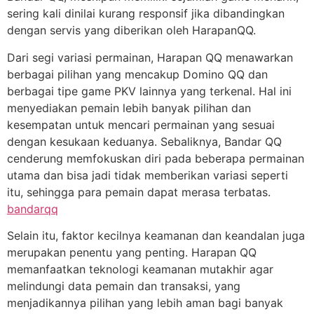
sering kali dinilai kurang responsif jika dibandingkan
dengan servis yang diberikan oleh HarapanQQ.
Dari segi variasi permainan, Harapan QQ menawarkan
berbagai pilihan yang mencakup Domino QQ dan
berbagai tipe game PKV lainnya yang terkenal. Hal ini
menyediakan pemain lebih banyak pilihan dan
kesempatan untuk mencari permainan yang sesuai
dengan kesukaan keduanya. Sebaliknya, Bandar QQ
cenderung memfokuskan diri pada beberapa permainan
utama dan bisa jadi tidak memberikan variasi seperti
itu, sehingga para pemain dapat merasa terbatas.
bandarqq
Selain itu, faktor kecilnya keamanan dan keandalan juga
merupakan penentu yang penting. Harapan QQ
memanfaatkan teknologi keamanan mutakhir agar
melindungi data pemain dan transaksi, yang
menjadikannya pilihan yang lebih aman bagi banyak