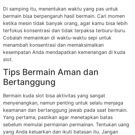
Di samping itu, menentukan waktu yang pas untuk
bermain bisa berpengaruh hasil bermain. Cari momen
ketika mesin tidak banyak orang, agar kamu bisa lebih
terfokus konsentrasi dan tidak terpaksa terburu-buru.
Cobalah memainkan di waktu-waktu sepi untuk
menambah konsentrasi dan memaksimalkan
kesempatan Anda mendapatkan kemenangan di kuda
slot.
Tips Bermain Aman dan
Bertanggung
Bermain kuda slot bisa aktivitas yang sangat
menyenangkan, namun penting untuk selalu menjaga
keamanan dan bertanggung jawab pada saat bermain.
Yang pertama, pastikan agar menetapkan batas
sebelum memulai permainan permainan. Tentukan uang
yang Anda keluarkan dan ikuti batasan itu. Jangan