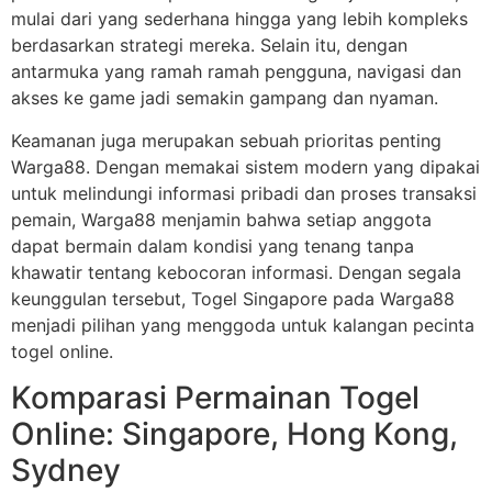
mulai dari yang sederhana hingga yang lebih kompleks
berdasarkan strategi mereka. Selain itu, dengan
antarmuka yang ramah ramah pengguna, navigasi dan
akses ke game jadi semakin gampang dan nyaman.
Keamanan juga merupakan sebuah prioritas penting
Warga88. Dengan memakai sistem modern yang dipakai
untuk melindungi informasi pribadi dan proses transaksi
pemain, Warga88 menjamin bahwa setiap anggota
dapat bermain dalam kondisi yang tenang tanpa
khawatir tentang kebocoran informasi. Dengan segala
keunggulan tersebut, Togel Singapore pada Warga88
menjadi pilihan yang menggoda untuk kalangan pecinta
togel online.
Komparasi Permainan Togel
Online: Singapore, Hong Kong,
Sydney