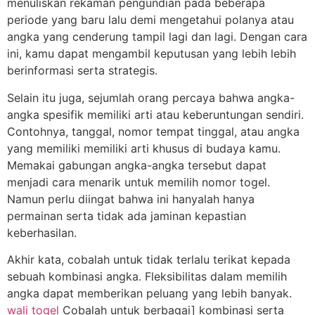
menuliskan rekaman pengundian pada beberapa
periode yang baru lalu demi mengetahui polanya atau
angka yang cenderung tampil lagi dan lagi. Dengan cara
ini, kamu dapat mengambil keputusan yang lebih lebih
berinformasi serta strategis.
Selain itu juga, sejumlah orang percaya bahwa angka-
angka spesifik memiliki arti atau keberuntungan sendiri.
Contohnya, tanggal, nomor tempat tinggal, atau angka
yang memiliki memiliki arti khusus di budaya kamu.
Memakai gabungan angka-angka tersebut dapat
menjadi cara menarik untuk memilih nomor togel.
Namun perlu diingat bahwa ini hanyalah hanya
permainan serta tidak ada jaminan kepastian
keberhasilan.
Akhir kata, cobalah untuk tidak terlalu terikat kepada
sebuah kombinasi angka. Fleksibilitas dalam memilih
angka dapat memberikan peluang yang lebih banyak.
wali togel
Cobalah untuk berbagai] kombinasi serta