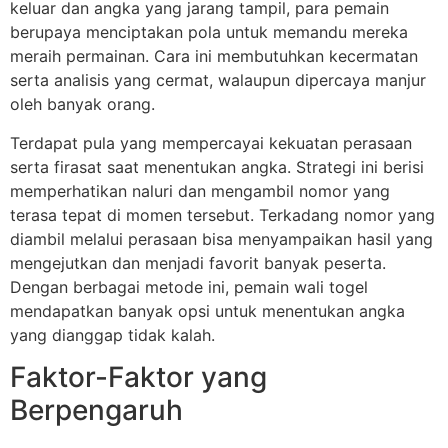
keluar dan angka yang jarang tampil, para pemain
berupaya menciptakan pola untuk memandu mereka
meraih permainan. Cara ini membutuhkan kecermatan
serta analisis yang cermat, walaupun dipercaya manjur
oleh banyak orang.
Terdapat pula yang mempercayai kekuatan perasaan
serta firasat saat menentukan angka. Strategi ini berisi
memperhatikan naluri dan mengambil nomor yang
terasa tepat di momen tersebut. Terkadang nomor yang
diambil melalui perasaan bisa menyampaikan hasil yang
mengejutkan dan menjadi favorit banyak peserta.
Dengan berbagai metode ini, pemain wali togel
mendapatkan banyak opsi untuk menentukan angka
yang dianggap tidak kalah.
Faktor-Faktor yang
Berpengaruh