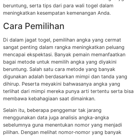
beruntung, serta tips dari para wali togel dalam
meningkatkan kesempatan kemenangan Anda.
Cara Pemilihan
Di dalam jagat togel, pemilihan angka yang cermat
sangat penting dalam rangka meningkatkan peluang
mencapai ekspektasi. Banyak pemain memanfaatkan
bagai metode untuk memilih angka yang diyakini
beruntung. Salah satu cara metode yang banyak
digunakan adalah berdasarkan mimpi dan tanda yang
dihirup. Peserta meyakini bahwasanya angka yang
terlihat dari mimpi mereka punya arti tertentu serta bisa
membawa kebahagiaan saat dimainkan.
Selain itu, beberapa penggemar tak jarang
menggunakan data juga analisis angka-angka
sebelumnya guna menentukan nomor yang menjadi
pilihan. Dengan melihat nomor-nomor yang banyak