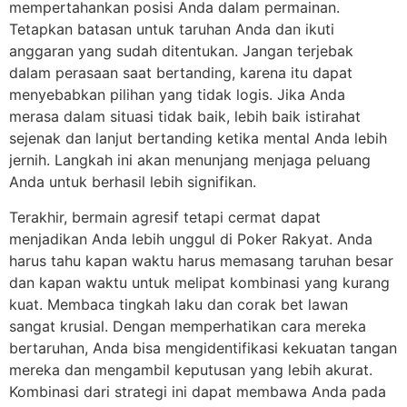
mempertahankan posisi Anda dalam permainan.
Tetapkan batasan untuk taruhan Anda dan ikuti
anggaran yang sudah ditentukan. Jangan terjebak
dalam perasaan saat bertanding, karena itu dapat
menyebabkan pilihan yang tidak logis. Jika Anda
merasa dalam situasi tidak baik, lebih baik istirahat
sejenak dan lanjut bertanding ketika mental Anda lebih
jernih. Langkah ini akan menunjang menjaga peluang
Anda untuk berhasil lebih signifikan.
Terakhir, bermain agresif tetapi cermat dapat
menjadikan Anda lebih unggul di Poker Rakyat. Anda
harus tahu kapan waktu harus memasang taruhan besar
dan kapan waktu untuk melipat kombinasi yang kurang
kuat. Membaca tingkah laku dan corak bet lawan
sangat krusial. Dengan memperhatikan cara mereka
bertaruhan, Anda bisa mengidentifikasi kekuatan tangan
mereka dan mengambil keputusan yang lebih akurat.
Kombinasi dari strategi ini dapat membawa Anda pada