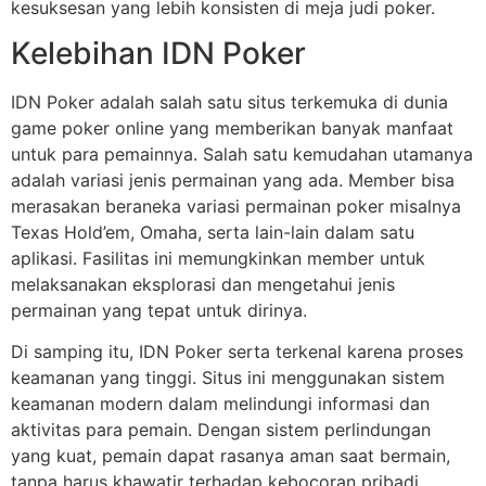
kesuksesan yang lebih konsisten di meja judi poker.
Kelebihan IDN Poker
IDN Poker adalah salah satu situs terkemuka di dunia
game poker online yang memberikan banyak manfaat
untuk para pemainnya. Salah satu kemudahan utamanya
adalah variasi jenis permainan yang ada. Member bisa
merasakan beraneka variasi permainan poker misalnya
Texas Hold’em, Omaha, serta lain-lain dalam satu
aplikasi. Fasilitas ini memungkinkan member untuk
melaksanakan eksplorasi dan mengetahui jenis
permainan yang tepat untuk dirinya.
Di samping itu, IDN Poker serta terkenal karena proses
keamanan yang tinggi. Situs ini menggunakan sistem
keamanan modern dalam melindungi informasi dan
aktivitas para pemain. Dengan sistem perlindungan
yang kuat, pemain dapat rasanya aman saat bermain,
tanpa harus khawatir terhadap kebocoran pribadi