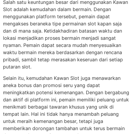
Salah satu keuntungan besar dari menggunakan Kawan
Slot adalah kemudahan dalam bermain. Dengan
menggunakan platform tersebut, pemain dapat
mengakses beraneka tipe permainan slot kapan saja
dan di mana saja. Ketidakhadiran batasan waktu dan
lokasi menjadikan proses bermain menjadi sangat
nyaman. Pemain dapat secara mudah menyesuaikan
waktu bermain mereka berdasarkan dengan rencana
pribadi, sambil tetap merasakan keseruan dari setiap
putaran slot.
Selain itu, kemudahan Kawan Slot juga menawarkan
aneka bonus dan promosi seru yang dapat
meningkatkan potensi kemenangan. Dengan bergabung
dan aktif di platform ini, pemain memiliki peluang untuk
menikmati berbagai tawaran khusus yang unik di
tempat lain. Hal ini tidak hanya menambah peluang
untuk meraih kemenangan besar, tetapi juga
memberikan dorongan tambahan untuk terus bermain