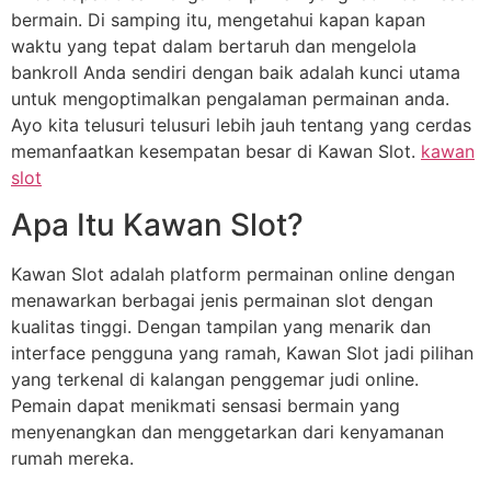
bermain. Di samping itu, mengetahui kapan kapan
waktu yang tepat dalam bertaruh dan mengelola
bankroll Anda sendiri dengan baik adalah kunci utama
untuk mengoptimalkan pengalaman permainan anda.
Ayo kita telusuri telusuri lebih jauh tentang yang cerdas
memanfaatkan kesempatan besar di Kawan Slot.
kawan
slot
Apa Itu Kawan Slot?
Kawan Slot adalah platform permainan online dengan
menawarkan berbagai jenis permainan slot dengan
kualitas tinggi. Dengan tampilan yang menarik dan
interface pengguna yang ramah, Kawan Slot jadi pilihan
yang terkenal di kalangan penggemar judi online.
Pemain dapat menikmati sensasi bermain yang
menyenangkan dan menggetarkan dari kenyamanan
rumah mereka.