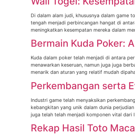
Wali Togel: Kesempata
Di dalam alam judi, khususnya dalam game to
tengah menjadi perbincangan hangat di antar
meningkatkan kesempatan mereka dalam mera
Bermain Kuda Poker: A
Kuda dalam poker telah menjadi di antara pe
menawarkan keseruan, namun juga juga berba
menarik dan aturan yang relatif mudah dipah
Perkembangan serta Ev
Industri game telah menyaksikan perkembanga
kebangkitan yang unik dalam dunia perjudian 
juga telah telah menjadi komponen vital dari 
Rekap Hasil Toto Maca