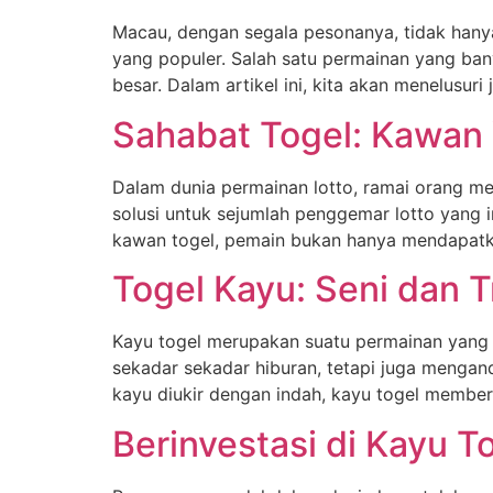
Macau, dengan segala pesonanya, tidak hanya 
yang populer. Salah satu permainan yang ba
besar. Dalam artikel ini, kita akan menelusuri
Sahabat Togel: Kawan
Dalam dunia permainan lotto, ramai orang m
solusi untuk sejumlah penggemar lotto yang
kawan togel, pemain bukan hanya mendapatk
Togel Kayu: Seni dan 
Kayu togel merupakan suatu permainan yang t
sekadar sekadar hiburan, tetapi juga mengan
kayu diukir dengan indah, kayu togel member
Berinvestasi di Kayu 