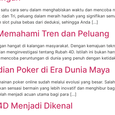
h satu cara seru dalam menghabiskan waktu dan mencoba na
 dan Tri, peluang dalam meraih hadiah yang signifikan sem
 slot pulsa bebas dari deduksi, sehingga Anda […]
Memahami Tren dan Peluang
an hangat di kalangan masyarakat. Dengan kemajuan tekn
n menginvestigasi tentang Rubah 4D. Istilah ini bukan han
mencoba peruntungan di dunia yang penuh dengan ketidakp
udian Poker di Era Dunia Maya
mainan poker online sudah melalui evolusi yang besar. Sala
kan sensasi bermain yang lebih inovatif dan menghibur ba
elah menjadi acuan utama bagi para […]
4D Menjadi Dikenal