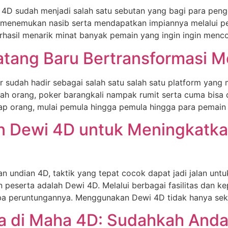
 4D sudah menjadi salah satu sebutan yang bagi para pe
a menemukan nasib serta mendapatkan impiannya melalui 
erhasil menarik minat banyak pemain yang ingin ingin menc
atang Baru Bertransformasi Me
r sudah hadir sebagai salah satu salah satu platform ya
h orang, poker barangkali nampak rumit serta cuma bisa d
ap orang, mulai pemula hingga pemula hingga para pemain 
n Dewi 4D untuk Meningkatk
an undian 4D, taktik yang tepat cocok dapat jadi jalan u
 peserta adalah Dewi 4D. Melalui berbagai fasilitas dan k
oba peruntungannya. Menggunakan Dewi 4D tidak hanya se
a di Maha 4D: Sudahkah Anda