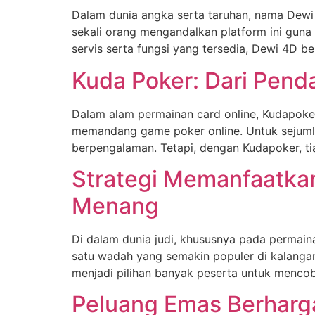
Dalam dunia angka serta taruhan, nama Dewi
sekali orang mengandalkan platform ini gun
servis serta fungsi yang tersedia, Dewi 4D b
Kuda Poker: Dari Pend
Dalam alam permainan card online, Kudapoke
memandang game poker online. Untuk sejumla
berpengalaman. Tetapi, dengan Kudapoker, ti
Strategi Memanfaatka
Menang
Di dalam dunia judi, khususnya pada permain
satu wadah yang semakin populer di kalangan
menjadi pilihan banyak peserta untuk menc
Peluang Emas Berharg